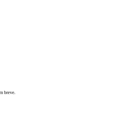
em breve.