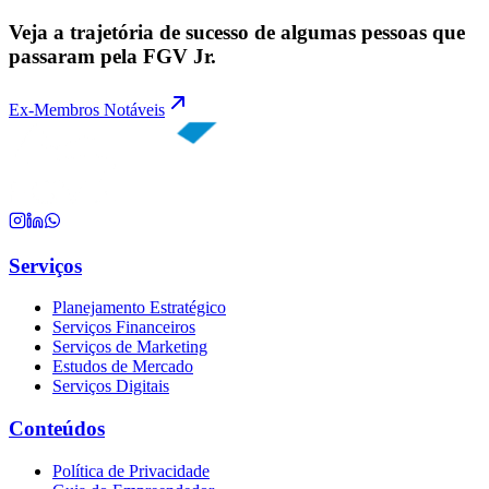
Veja a trajetória de sucesso de algumas pessoas que
passaram pela FGV Jr.
Ex-Membros Notáveis
Serviços
Planejamento Estratégico
Serviços Financeiros
Serviços de Marketing
Estudos de Mercado
Serviços Digitais
Conteúdos
Política de Privacidade