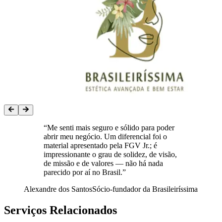
“
Me senti mais seguro e sólido para poder
abrir meu negócio. Um diferencial foi o
material apresentado pela FGV Jr.; é
impressionante o grau de solidez, de visão,
de missão e de valores — não há nada
parecido por aí no Brasil.
”
Alexandre dos Santos
Sócio-fundador da Brasileiríssima
Serviços Relacionados