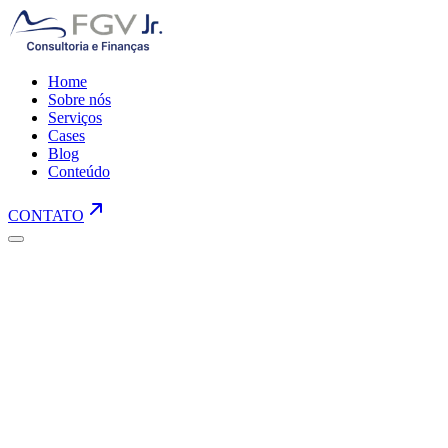
Home
Sobre nós
Serviços
Cases
Blog
Conteúdo
CONTATO