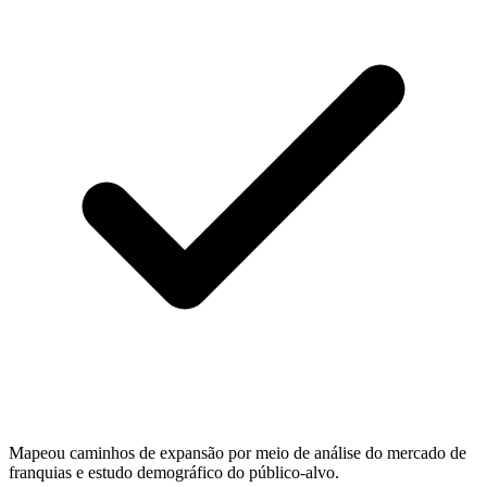
Mapeou caminhos de expansão por meio de análise do mercado de
franquias e estudo demográfico do público-alvo.