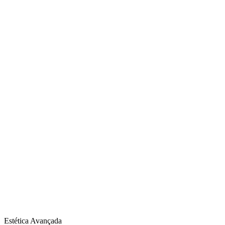
Estética Avançada