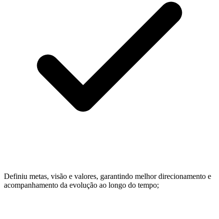
Definiu metas, visão e valores, garantindo melhor direcionamento e
acompanhamento da evolução ao longo do tempo;