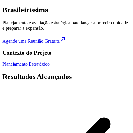
Brasileiríssima
Planejamento e avaliação estratégica para lançar a primeira unidade
e preparar a expansão.
Agende uma Reunião Gratuita
Contexto do Projeto
Planejamento Estratégico
Resultados Alcançados