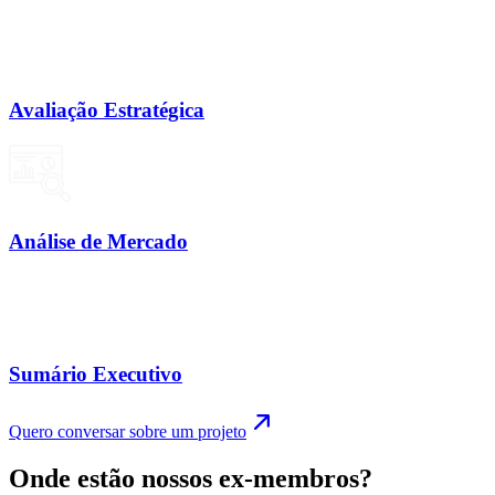
Avaliação Estratégica
Análise de Mercado
Sumário Executivo
Quero conversar sobre um projeto
Onde estão nossos ex-membros?