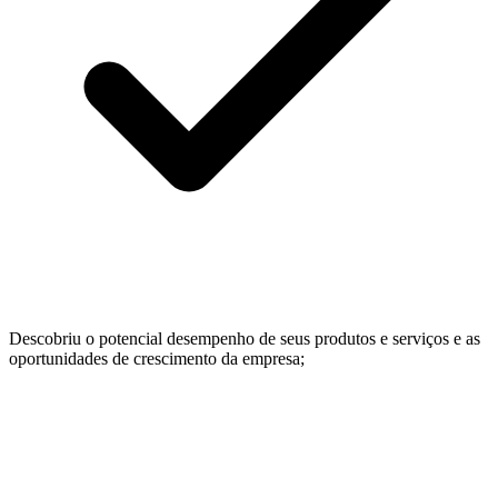
Descobriu o potencial desempenho de seus produtos e serviços e as
oportunidades de crescimento da empresa;