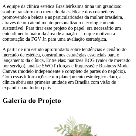
A equipe da clínica estética Brasileiríssima tinha um grandioso
sonho: transformar o mercado da estética e dos cosméticos
promovendo a beleza e as particularidades da mulher brasileira,
através de um atendimento personalizado e ecologicamente
sustentável. Para tirar esse projeto do papel, era necessário um
entendimento maior da área de atuação — o que motivou a
contratação da FGV Jr. para uma avaliação estratégica.
A partir de um estudo aprofundado sobre tendências e cenário do
mercado de estética, construímos estratégias essenciais para o
lançamento da clínica. Entre elas: matrizes BCG (valor de mercado
por serviço), análise SWOT (forças e fraquezas) e Business Model
Canvas (modelo independente e completo de partes do negócio).
Com essas informações e um planejamento estratégico claro, a
clínica abriu sua primeira unidade em Brasília com visão de
expandir para todo o país.
Galeria do Projeto