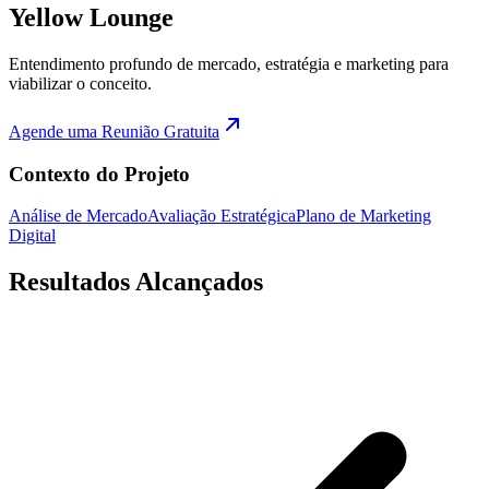
Yellow Lounge
Entendimento profundo de mercado, estratégia e marketing para
viabilizar o conceito.
Agende uma Reunião Gratuita
Contexto do Projeto
Análise de Mercado
Avaliação Estratégica
Plano de Marketing
Digital
Resultados Alcançados