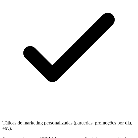
Táticas de marketing personalizadas (parcerias, promoções por dia,
etc.).