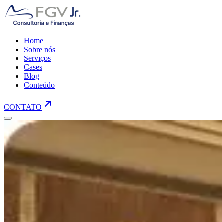
Home
Sobre nós
Serviços
Cases
Blog
Conteúdo
CONTATO