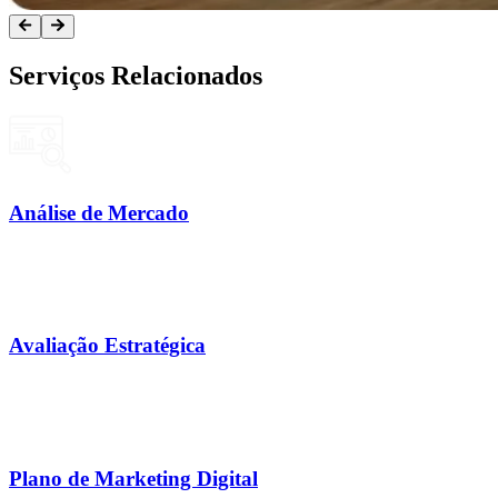
Serviços Relacionados
Análise de Mercado
Avaliação Estratégica
Plano de Marketing Digital