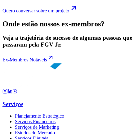
Quero conversar sobre um projeto
Onde estão nossos ex-membros?
Veja a trajetória de sucesso de algumas pessoas que
passaram pela FGV Jr.
Ex-Membros Notáveis
Serviços
Planejamento Estratégico
Serviços Financeiros
Serviços de Marketing
Estudos de Mercado
Serviços Digitais