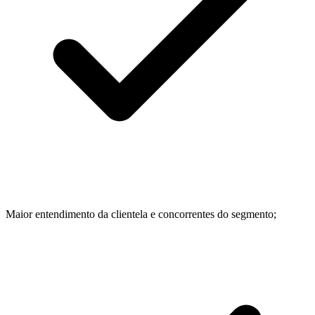
Maior entendimento da clientela e concorrentes do segmento;