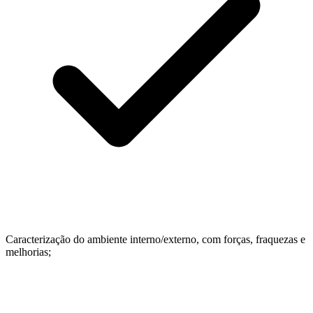
Caracterização do ambiente interno/externo, com forças, fraquezas e
melhorias;